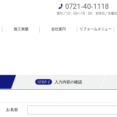
0721‐40‐1118
受付／10：00～19：00
定休日／水曜
施工実績
会社案内
リフォームメニュー