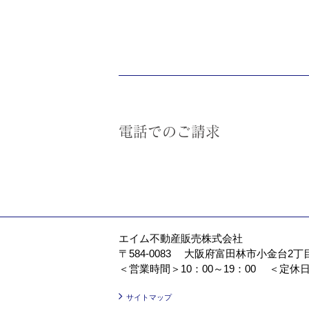
電話でのご請求
エイム不動産販売株式会社
〒584‐0083
大阪府富田林市小金台2丁
＜営業時間＞10：00～19：00
＜定休日
サイトマップ