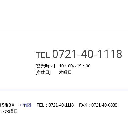
0721‐40‐1118
TEL.
[営業時間] 10：00～19：00
[定休日] 水曜日
目5番8号
地図
TEL：
0721‐40‐1118
FAX：0721‐40‐0888
＞水曜日