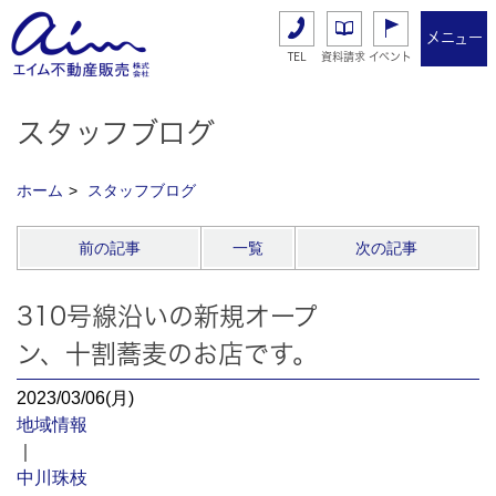
メニュー
TEL
資料請求
イベント
スタッフブログ
ホーム
スタッフブログ
前の記事
一覧
次の記事
310号線沿いの新規オープ
ン、十割蕎麦のお店です。
2023/03/06(月)
地域情報
｜
中川珠枝