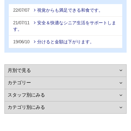
22/07/07
視覚からも満足できる和食です。
21/07/11
安全＆快適なシニア生活をサポートしま
す。
19/06/10
分けると金額は下がります。