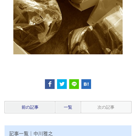
前の記事
一覧
次の記事
記事一覧｜中川雅之