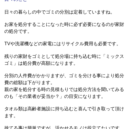
日々の暮らしの中でゴミの分別は定着していますね。
お家を処分することになった時に必ず必要になるのが家財
の処分です。
TVや洗濯機などの家電にはリサイクル費用も必要です。
残りの家財をゴミとして処分場に持ち込む時に「ミックス
ゴミ」は処分費が高額になります。
分別の人件費がかかりますが、ゴミを分ける事により処分
費の総額は下がります。
親の家を処分する時の見積もりでは処分方法を聞いてみる
のも「その業者が妥当か？」の目安になります。
タオル類は高齢者施設に持ち込むと喜んで引き取って頂け
ます。
捨てる事は簡単ですが、活かせるモノは役立てたいです