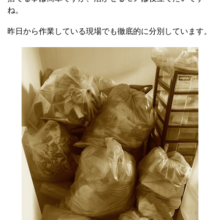
ね。
昨日から作業している現場でも徹底的に分別しています。